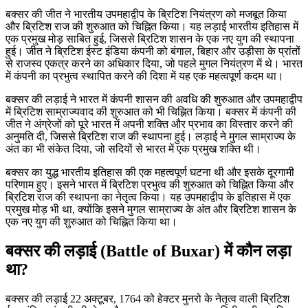
बक्सर की जीत ने भारतीय उपमहाद्वीप के ब्रिटिश नियंत्रण को मजबूत किया
और ब्रिटिश राज की शुरुआत को चिह्नित किया। यह लड़ाई भारतीय इतिहास में
एक प्रमुख मोड़ साबित हुई, जिससे ब्रिटिश शासन के एक नए युग की स्थापना
हुई। जीत ने ब्रिटिश ईस्ट इंडिया कंपनी को बंगाल, बिहार और उड़ीसा के प्रांतों
से राजस्व एकत्र करने का अधिकार दिया, जो पहले मुगल नियंत्रण में थे। भारत
में कंपनी का प्रभुत्व स्थापित करने की दिशा में यह एक महत्वपूर्ण कदम था।
बक्सर की लड़ाई ने भारत में कंपनी शासन की अवधि की शुरुआत और उपमहाद्वीप
में ब्रिटिश साम्राज्यवाद की शुरुआत को भी चिह्नित किया। बक्सर में कंपनी की
जीत ने अंग्रेजों को पूरे भारत में अपनी शक्ति और प्रभाव का विस्तार करने की
अनुमति दी, जिससे ब्रिटिश राज की स्थापना हुई। लड़ाई ने मुगल साम्राज्य के
अंत का भी संकेत दिया, जो सदियों से भारत में एक प्रमुख शक्ति थी।
बक्सर का युद्ध भारतीय इतिहास की एक महत्वपूर्ण घटना थी और इसके दूरगामी
परिणाम हुए। इसने भारत में ब्रिटिश प्रभुत्व की शुरुआत को चिह्नित किया और
ब्रिटिश राज की स्थापना का नेतृत्व किया। यह उपमहाद्वीप के इतिहास में एक
प्रमुख मोड़ भी था, क्योंकि इसने मुगल साम्राज्य के अंत और ब्रिटिश शासन के
एक नए युग की शुरुआत को चिह्नित किया था।
बक्सर की लड़ाई (Battle of Buxar) में कौन लड़ा
था?
बक्सर की लड़ाई 22 अक्टूबर, 1764 को हेक्टर मुनरो के नेतृत्व वाली ब्रिटिश