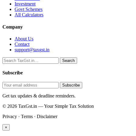
Investment
Govt Schemes
All Calculators
Company
About Us
Contact
support@taxgst.in
Search
Search
Subscribe
Subscribe
Get tax updates & deadline reminders.
© 2026 TaxGst.in — Your Simple Tax Solution
Privacy · Terms · Disclaimer
×