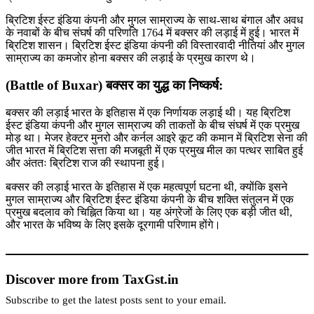
ब्रिटिश ईस्ट इंडिया कंपनी और मुगल साम्राज्य के साथ-साथ बंगाल और अवध
के नवाबों के बीच संघर्ष की परिणति 1764 में बक्सर की लड़ाई में हुई। भारत में
ब्रिटिश शासन। ब्रिटिश ईस्ट इंडिया कंपनी की विस्तारवादी नीतियां और मुगल
साम्राज्य का कमजोर होना बक्सर की लड़ाई के प्रमुख कारण थे।
(Battle of Buxar) बक्सर का युद्ध का निष्कर्ष:
बक्सर की लड़ाई भारत के इतिहास में एक निर्णायक लड़ाई थी। यह ब्रिटिश
ईस्ट इंडिया कंपनी और मुगल साम्राज्य की ताकतों के बीच संघर्ष में एक प्रमुख
मोड़ था। मेजर हेक्टर मुनरो और कर्नल आइरे कूट की कमान में ब्रिटिश सेना की
जीत भारत में ब्रिटिश सत्ता की मजबूती में एक प्रमुख मील का पत्थर साबित हुई
और अंततः ब्रिटिश राज की स्थापना हुई।
बक्सर की लड़ाई भारत के इतिहास में एक महत्वपूर्ण घटना थी, क्योंकि इसने
मुगल साम्राज्य और ब्रिटिश ईस्ट इंडिया कंपनी के बीच शक्ति संतुलन में एक
प्रमुख बदलाव को चिह्नित किया था। यह अंग्रेजों के लिए एक बड़ी जीत थी,
और भारत के भविष्य के लिए इसके दूरगामी परिणाम होंगे।
Discover more from TaxGst.in
Subscribe to get the latest posts sent to your email.