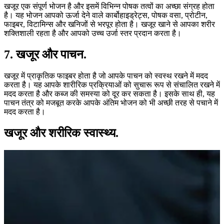
खजूर एक संपूर्ण भोजन है और इसमें विभिन्न पोषक तत्वों का अच्छा संग्रह होता
है। यह भोजन आपको ऊर्जा देने वाले कार्बोहाइड्रेट्स, पोषक वसा, प्रोटीन,
फाइबर, विटामिन्स और खनिजों से भरपूर होता है। खजूर खाने से आपका शरीर
शक्तिशाली रहता है और आपको उच्च उर्जा स्तर प्रदान करता है।
7. खजूर और पाचन.
खजूर में प्राकृतिक फाइबर होता है जो आपके पाचन को स्वस्थ रखने में मदद
करता है। यह आपके शारीरिक प्रक्रियाओं को सुचारू रूप से संचालित रखने में
मदद करता है और कब्ज की समस्या को दूर कर सकता है। इसके साथ ही, यह
पाचन तंत्र को मजबूत करके आपके अंतिम भोजन को भी अच्छी तरह से पचाने में
मदद करता है।
खजूर और शरीरिक स्वास्थ्य.