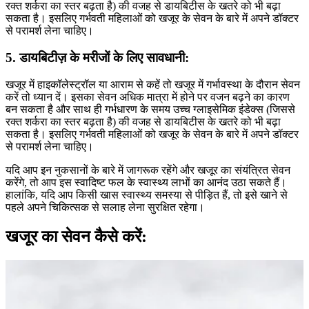
रक्त शर्करा का स्तर बढ़ता है) की वजह से डायबिटीस के खतरे को भी बढ़ा
सकता है। इसलिए गर्भवती महिलाओं को खजूर के सेवन के बारे में अपने डॉक्टर
से परामर्श लेना चाहिए।
5.
डायबिटीज़ के मरीजों के लिए सावधानी:
खजूर में हाइकॉलेस्ट्रॉल या आराम से कहें तो खजूर में गर्भावस्था के दौरान सेवन
करें तो ध्यान दें। इसका सेवन अधिक मात्रा में होने पर वजन बढ़ने का कारण
बन सकता है और साथ ही गर्भधारण के समय उच्च ग्लाइसेमिक इंडेक्स (जिससे
रक्त शर्करा का स्तर बढ़ता है) की वजह से डायबिटीस के खतरे को भी बढ़ा
सकता है। इसलिए गर्भवती महिलाओं को खजूर के सेवन के बारे में अपने डॉक्टर
से परामर्श लेना चाहिए।
यदि आप इन नुकसानों के बारे में जागरूक रहेंगे और खजूर का संयंत्रित सेवन
करेंगे, तो आप इस स्वादिष्ट फल के स्वास्थ्य लाभों का आनंद उठा सकते हैं।
हालांकि, यदि आप किसी खास स्वास्थ्य समस्या से पीड़ित हैं, तो इसे खाने से
पहले अपने चिकित्सक से सलाह लेना सुरक्षित रहेगा।
खजूर का सेवन कैसे करें: