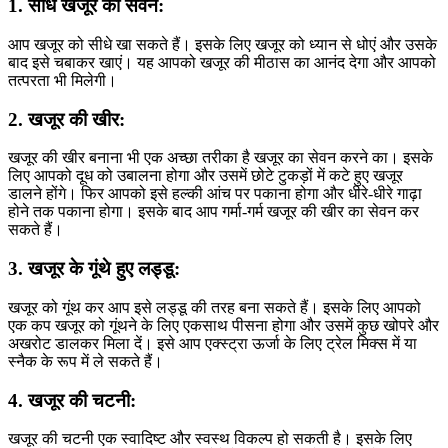
1. सीधे खजूर का सेवन:
आप खजूर को सीधे खा सकते हैं। इसके लिए खजूर को ध्यान से धोएं और उसके
बाद इसे चबाकर खाएं। यह आपको खजूर की मीठास का आनंद देगा और आपको
तत्परता भी मिलेगी।
2. खजूर की खीर:
खजूर की खीर बनाना भी एक अच्छा तरीका है खजूर का सेवन करने का। इसके
लिए आपको दूध को उबालना होगा और उसमें छोटे टुकड़ों में कटे हुए खजूर
डालने होंगे। फिर आपको इसे हल्की आंच पर पकाना होगा और धीरे-धीरे गाढ़ा
होने तक पकाना होगा। इसके बाद आप गर्मा-गर्म खजूर की खीर का सेवन कर
सकते हैं।
3. खजूर के गूंथे हुए लड्डू:
खजूर को गूंथ कर आप इसे लड्डू की तरह बना सकते हैं। इसके लिए आपको
एक कप खजूर को गूंथने के लिए एकसाथ पीसना होगा और उसमें कुछ खोपरे और
अखरोट डालकर मिला दें। इसे आप एक्स्ट्रा ऊर्जा के लिए ट्रेल मिक्स में या
स्नैक के रूप में ले सकते हैं।
4. खजूर की चटनी:
खजूर की चटनी एक स्वादिष्ट और स्वस्थ विकल्प हो सकती है। इसके लिए