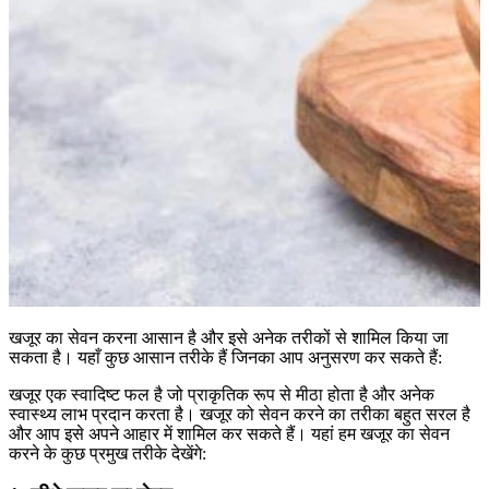
खजूर का सेवन करना आसान है और इसे अनेक तरीकों से शामिल किया जा
सकता है। यहाँ कुछ आसान तरीके हैं जिनका आप अनुसरण कर सकते हैं:
खजूर एक स्वादिष्ट फल है जो प्राकृतिक रूप से मीठा होता है और अनेक
स्वास्थ्य लाभ प्रदान करता है। खजूर को सेवन करने का तरीका बहुत सरल है
और आप इसे अपने आहार में शामिल कर सकते हैं। यहां हम खजूर का सेवन
करने के कुछ प्रमुख तरीके देखेंगे: