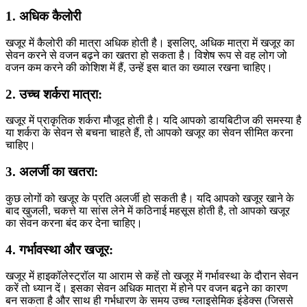
1. अधिक कैलोरी
खजूर में कैलोरी की मात्रा अधिक होती है। इसलिए, अधिक मात्रा में खजूर का
सेवन करने से वजन बढ़ने का खतरा हो सकता है। विशेष रूप से वह लोग जो
वजन कम करने की कोशिश में हैं, उन्हें इस बात का ख्याल रखना चाहिए।
2. उच्च शर्करा मात्रा:
खजूर में प्राकृतिक शर्करा मौजूद होती है। यदि आपको डायबिटीज की समस्या है
या शर्करा के सेवन से बचना चाहते हैं, तो आपको खजूर का सेवन सीमित करना
चाहिए।
3. अलर्जी का खतरा:
कुछ लोगों को खजूर के प्रति अलर्जी हो सकती है। यदि आपको खजूर खाने के
बाद खुजली, चकत्ते या सांस लेने में कठिनाई महसूस होती है, तो आपको खजूर
का सेवन करना बंद कर देना चाहिए।
4. गर्भावस्था और खजूर:
खजूर में हाइकॉलेस्ट्रॉल या आराम से कहें तो खजूर में गर्भावस्था के दौरान सेवन
करें तो ध्यान दें। इसका सेवन अधिक मात्रा में होने पर वजन बढ़ने का कारण
बन सकता है और साथ ही गर्भधारण के समय उच्च ग्लाइसेमिक इंडेक्स (जिससे