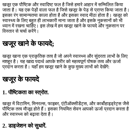
खजूर एक पौष्टिक और स्वादिष्ट फल है जिसे हमारे आहार में सम्मिलित किया
जाता है। यह एक पेड़ों वाला फल है जिसे खजूर के पेड़ से प्राप्त किया जाता है।
इसका रंग सामान्यतया काला होता है और इसका स्वाद मीठा होता है। खजूर को
स्वास्थ्य के लिए बहुत ही लाभकारी माना जाता है और इसके नुकसानों को भी
ध्यान में रखना चाहिए। इस लेख में हम खजूर खाने के फायदे और नुकसान पर
विस्तार से चर्चा करेंगे।
खजूर खाने के फायदे;
खजूर खाना एक प्राकृतिक तत्व है जो अपने स्वास्थ्य और सुंदरता लाभों के लिए
मशहूर है। यह खाद्य पदार्थ आपके शरीर को महत्वपूर्ण पोषक तत्व और ऊर्जा
प्रदान करता है। यहाँ हम खजूर खाने के कुछ मुख्य लाभों को देखेंगे:
खजूर के फायदे
1. पौष्टिकता का स्त्रोत.
खजूर में विटामिन, मिनरल्स, फाइबर, एंटीऑक्सीडेंट्स, और कार्बोहाइड्रेट्स जैसे
पौष्टिक तत्व मौजूद होते हैं। इसका नियमित सेवन आपको ऊर्जा प्रदान करता है
और स्वास्थ्य को बढ़ावा देता है।
2. डाइजेशन को सुधारें.