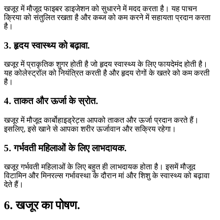
खजूर में मौजूद फाइबर डाइजेशन को सुधारने में मदद करता है। यह पाचन
क्रिया को संतुलित रखता है और कब्ज को कम करने में सहायता प्रदान करता
है।
3. हृदय स्वास्थ्य को बढ़ावा.
खजूर में प्राकृतिक शुगर होती है जो हृदय स्वास्थ्य के लिए फायदेमंद होती है।
यह कोलेस्ट्रॉल को नियंत्रित करती है और हृदय रोगों के खतरे को कम करती
है।
4. ताकत और ऊर्जा के स्रोत.
खजूर में मौजूद कार्बोहाइड्रेट्स आपको ताकत और ऊर्जा प्रदान करते हैं।
इसलिए, इसे खाने से आपका शरीर ऊर्जावान और सक्रिय रहेगा।
5. गर्भवती महिलाओं के लिए लाभदायक.
खजूर गर्भवती महिलाओं के लिए बहुत ही लाभदायक होता है। इसमें मौजूद
विटामिन और मिनरल्स गर्भावस्था के दौरान मां और शिशु के स्वास्थ्य को बढ़ावा
देते हैं।
6. खजूर का पोषण.