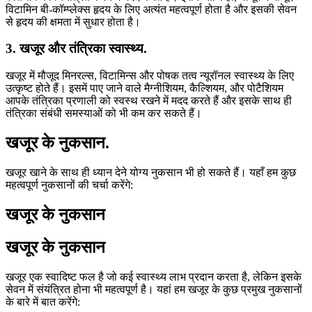
विटामिन बी-कॉम्प्लेक्स हृदय के लिए अत्यंत महत्वपूर्ण होता है और इसकी सेवन
से हृदय की क्षमता में सुधार होता है।
3. खजूर और तंत्रिका स्वास्थ्य.
खजूर में मौजूद मिनरल्स, विटामिन्स और पोषक तत्व न्यूरॉनल स्वास्थ्य के लिए
उत्कृष्ट होते हैं। इसमें पाए जाने वाले मैग्नीशियम, कैल्शियम, और पोटैशियम
आपके तंत्रिका प्रणाली को स्वस्थ रखने में मदद करते हैं और इसके साथ ही
तंत्रिका संबंधी समस्याओं को भी कम कर सकते हैं।
खजूर के नुकसान.
खजूर खाने के साथ ही ध्यान देने योग्य नुकसान भी हो सकते हैं। यहाँ हम कुछ
महत्वपूर्ण नुकसानों की चर्चा करेंगे:
खजूर के नुकसान
खजूर के नुकसान
खजूर एक स्वादिष्ट फल है जो कई स्वास्थ्य लाभ प्रदान करता है, लेकिन इसके
सेवन में संयंत्रित होना भी महत्वपूर्ण है। यहां हम खजूर के कुछ प्रमुख नुकसानों
के बारे में बात करेंगे: